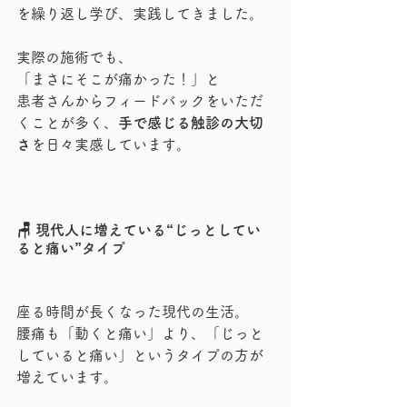
を繰り返し学び、実践してきました。
実際の施術でも、
「まさにそこが痛かった！」と
患者さんからフィードバックをいただ
くことが多く、
手で感じる触診の大切
さ
を日々実感しています。
🪑 現代人に増えている“じっとしてい
ると痛い”タイプ
座る時間が長くなった現代の生活。
腰痛も「動くと痛い」より、「じっと
していると痛い」というタイプの方が
増えています。