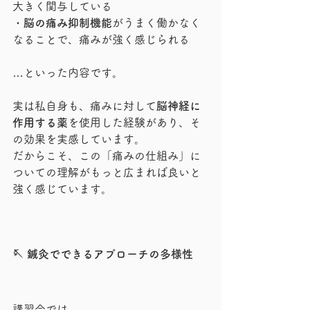
大きく関与している
・
脳の痛み抑制機能
がうまく働かなく
なることで、痛みが強く感じられる
…といった内容です。
実は私自身も、痛みに対して
脳神経に
作用する薬
を使用した経験があり、そ
の効果を実感しています。
だからこそ、この「痛みの仕組み」に
ついての理解がもっと広まれば良いと
強く感じています。
🪡 鍼灸でできるアプローチの多様性
講習会では、