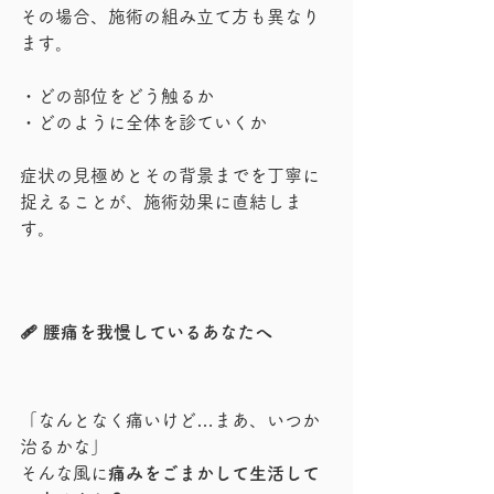
その場合、施術の組み立て方も異なり
ます。
・どの部位をどう触るか
・どのように全体を診ていくか
症状の見極めとその背景までを丁寧に
捉えることが、施術効果に直結しま
す。
🩹 腰痛を我慢しているあなたへ
「なんとなく痛いけど…まあ、いつか
治るかな」
そんな風に
痛みをごまかして生活して