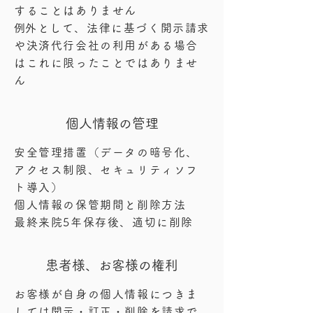
することはありません
​例外として、法律に基づく開示請求
や決済代行会社の利用がある場合
はこれに限ったことではありませ
ん
個人情報の管理
安全管理措置（データの暗号化、
アクセス制限、セキュリティソフ
ト導入）
個人情報の保管期間と削除方法
​最終来院5年保存後、適切に削除
​患者様、お客様の権利
お客様が自身の個人情報につきま
しては開示・訂正・削除を請求で