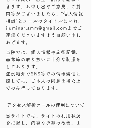
きます​。お申し出やご意見、ご質
問等がございましたら、"個人情報
相談"とメールのタイトルにいれ,
iluminar.amm@gmail.com
までご
連絡くださいますようお願い申し
あげます。
当院では、個人情報や施術記録、
画像等の取り扱いに十分な配慮を
しております。
症例紹介やSNS等での情報発信に
際しては、ご本人の同意を得た上
でのみ行っております。
アクセス解析ツールの使用について
当サイトでは、サイトの利用状況
を把握し、内容や導線の改善、よ