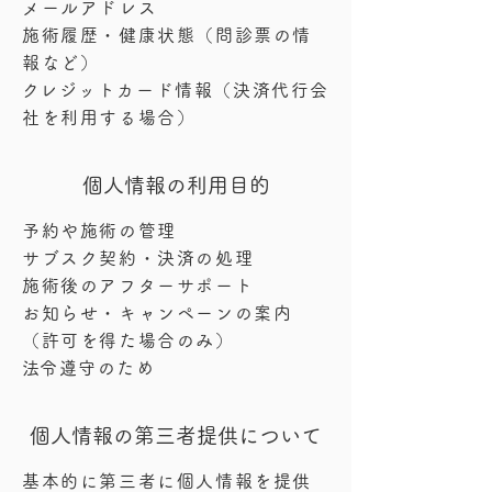
メールアドレス
施術履歴・健康状態（問診票の情
報など）
​クレジットカード情報（決済代行会
社を利用する場合）
個人情報の利用目的
予約や施術の管理
サブスク契約・決済の処理
施術後のアフターサポート
お知らせ・キャンペーンの案内
（許可を得た場合のみ）
​法令遵守のため
個人情報の第三者提供について
基本的に第三者に個人情報を提供