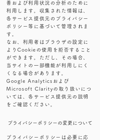
善および利用状況の分析のために
利用します。収集された情報は、
各サービス提供元のプライバシー
ポリシー等に基づいて管理されま
す。
なお、利用者はブラウザの設定に
よりCookieの使用を拒否すること
ができます。ただし、その場合、
当サイトの一部機能が利用しにく
くなる場合があります。
Google Analyticsおよび
Microsoft Clarityの取り扱いにつ
いては、各サービス提供元の説明
をご確認ください。
​プライバシーポリシーの変更について
プライバシーポリシーは必要に応