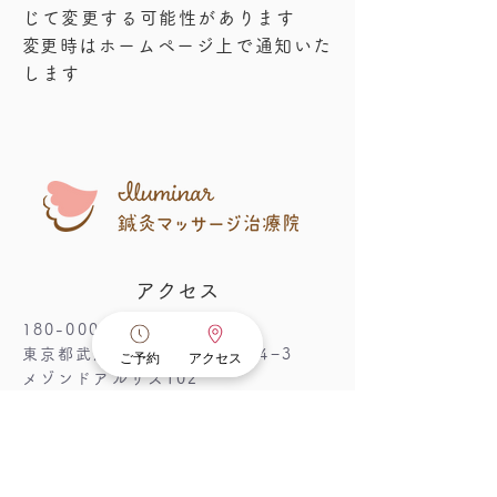
じて変更する可能性があります
​変更時はホームページ上で通知いた
します
アクセス
180-0001
東京都武蔵野市吉祥寺北町3−4−3
ご予約
アクセス
メゾンドアルザス102
​アクセスの詳細は
こちらをご覧ください