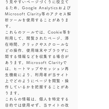
り見やすいページづくりに役立て
るため、Google Analyticsおよび
Microsoft Clarity等のアクセス解
析ツールを使用することがありま
す。
これらのツールでは、Cookie等を
利用して、閲覧されたページ、滞
在時間、クリックやスクロールな
どの操作、使用端末やブラウザに
関する情報などを収集する場合が
あります。Microsoft Clarityで
は、ヒートマップやセッション再
生機能により、利用者が当サイト
上でどのようにページを閲覧・操
作しているかを把握することがあ
ります。
これらの情報は、個人を特定する
目的では使用せず、当サイトの改