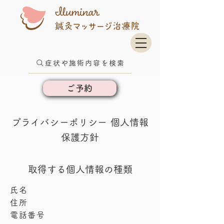
症状や施術内容を検索
ご予約
プライバシーポリシー 個人情報
保護方針
​取得する個人情報の種類
氏名
住所
電話番号