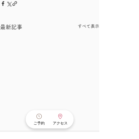
すべて表示
最新記事
ご予約
アクセス