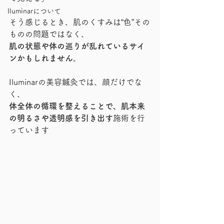
Iluminarについて
そう感じるとき、肌のくすみは“色”その
ものの問題ではなく、
肌の状態や体の巡りが乱れているサイ
ンかもしれません。
Iluminarの美容鍼灸では、顔だけでな
く、
体全体の循環を整えることで、肌本来
の明るさや透明感を引き出す
施術を行
っています