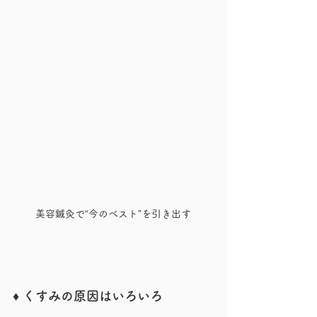
美容鍼灸で“今のベスト”を引き出す
♦︎ くすみの原因はいろいろ