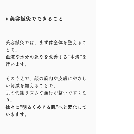
♦︎ 美容鍼灸でできること
美容鍼灸では、まず体全体を整えるこ
とで、
血液や水分の巡りを改善する“本治”を
行います。
そのうえで、顔の筋肉や皮膚にやさし
い刺激を加えることで、
肌の代謝リズムや血行が整いやすくな
り、
徐々に“明るくめぐる肌”へと変化して
いきます。