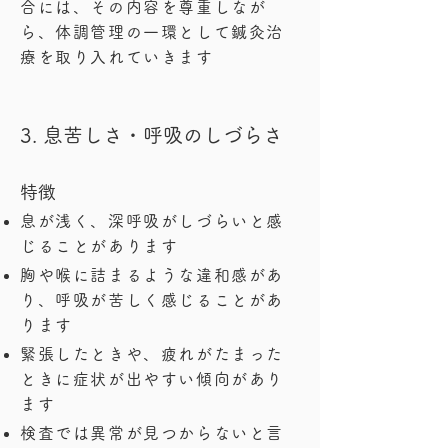
合には、その内容を尊重しなが
ら、体調管理の一環として鍼灸治
療を取り入れていきます
3. 息苦しさ・呼吸のしづらさ
特徴
息が浅く、深呼吸がしづらいと感
じることがあります
胸や喉に詰まるような違和感があ
り、呼吸が苦しく感じることがあ
ります
緊張したときや、疲れがたまった
ときに症状が出やすい傾向があり
ます
検査では異常が見つからないと言