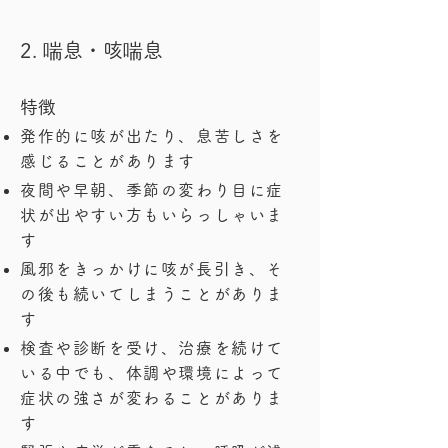
2. ​喘息・咳喘息
特徴
発作的に咳が出たり、息苦しさを
感じることがあります
夜間や早朝、季節の変わり目に症
状が出やすい方もいらっしゃいま
す
風邪をきっかけに咳が長引き、そ
の後も続いてしまうことがありま
す
検査や診断を受け、治療を続けて
いる中でも、体調や環境によって
症状の強さが変わることがありま
す