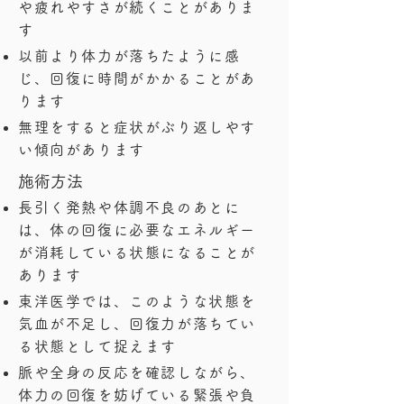
や疲れやすさが続くことがありま
す
以前より体力が落ちたように感
じ、回復に時間がかかることがあ
ります
無理をすると症状がぶり返しやす
い傾向があります
​施術方法
長引く発熱や体調不良のあとに
は、体の回復に必要なエネルギー
が消耗している状態になることが
あります
東洋医学では、このような状態を
気血が不足し、回復力が落ちてい
る状態として捉えます
脈や全身の反応を確認しながら、
体力の回復を妨げている緊張や負