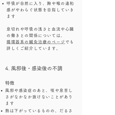
呼吸が自然に入り、胸や喉の違和
感がやわらぐ状態を目指していき
ます
息切れや呼吸の浅さと血流や心臓
の働きとの関係については、
循環器系の鍼灸治療のページ
でも
詳しくご紹介しています。
4. 風邪後・感染後の不調
特徴
風邪や感染症のあと、咳や息苦し
さがなかなか抜けないことがあり
ます
熱は下がっているものの、だるさ