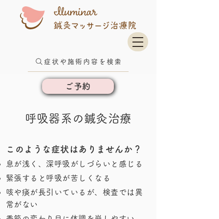
症状や施術内容を検索
ご予約
呼吸器系の鍼灸治療
このような症状はありませんか？
息が浅く、深呼吸がしづらいと感じる
緊張すると呼吸が苦しくなる
咳や痰が長引いているが、検査では異
常がない
季節の変わり目に体調を崩しやすい