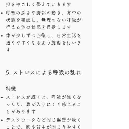
担をやさしく整えていきます
呼吸の深さや胸郭の動き、背中の
状態を確認し、無理のない呼吸が
行える体の状態を目指します
体が少しずつ回復し、日常生活を
送りやすくなるよう施術を行いま
す
5. ストレスによる呼吸の乱れ
特徴
ストレスが続くと、呼吸が浅くな
ったり、息が入りにくく感じるこ
とがあります
デスクワークなど同じ姿勢が続く
ことで、胸や背中が固まりやすく