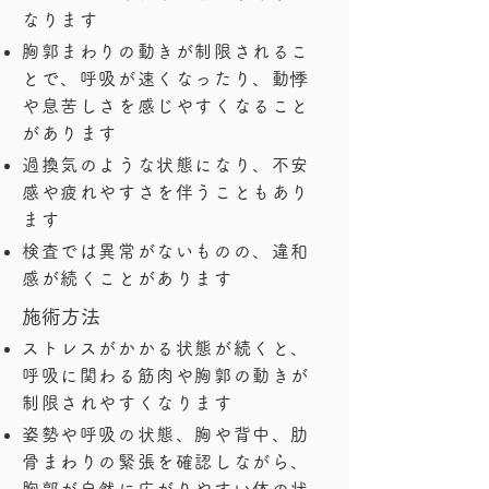
なります
胸郭まわりの動きが制限されるこ
とで、呼吸が速くなったり、動悸
や息苦しさを感じやすくなること
があります
過換気のような状態になり、不安
感や疲れやすさを伴うこともあり
ます
検査では異常がないものの、違和
感が続くことがあります
​施術方法
ストレスがかかる状態が続くと、
呼吸に関わる筋肉や胸郭の動きが
制限されやすくなります
姿勢や呼吸の状態、胸や背中、肋
骨まわりの緊張を確認しながら、