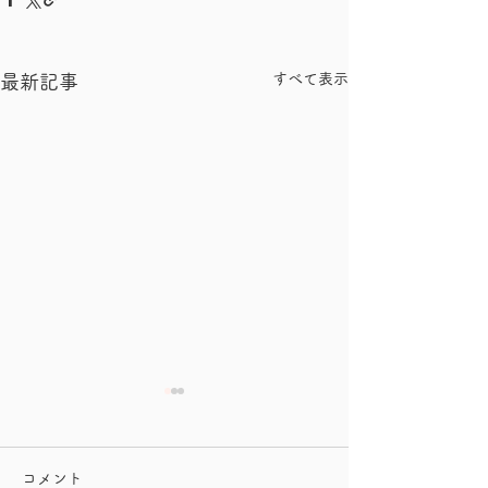
すべて表示
最新記事
コメント