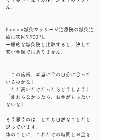
ん。
Iluminar鍼灸マッサージ治療院の鍼灸治
療は初回9,900円。
一般的な鍼灸院と比較すると、決して
安い金額ではありません。
「この施術、本当に今の自分に合って
いるのかな」
「ただ高いだけだったらどうしよう」
「変わらなかったら、お金がもったい
ないな」
そう思うのは、とても自然なことだと
思っています。
体のことに、これだけの時間とお金を