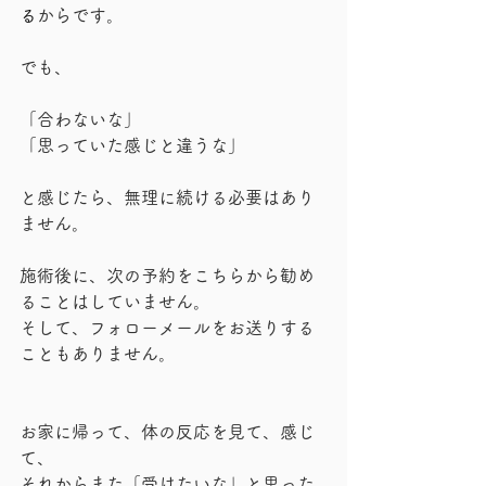
る
からです。
でも、
「合わないな」
「思っていた感じと違うな」
と感じたら、無理に続ける必要はあり
ません。
施術後に、次の予約をこちらから勧め
ることはしていません。
そして、フォローメールをお送りする
こともありません。
お家に帰って、体の反応を見て、感じ
て、
それからまた「受けたいな」と思った