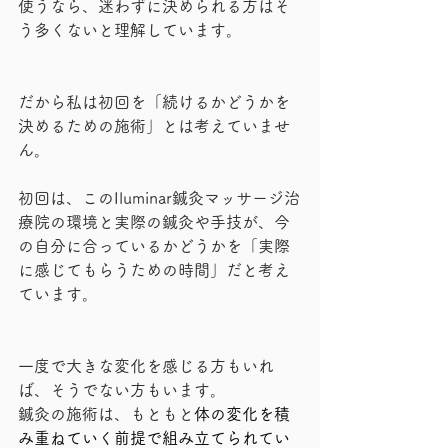
使うなら、迷わずに決められる方はそ
う多くないと理解しています。
だから私は初回を「続けるかどうかを
決めるための施術」とは考えていませ
ん。
初回は、このIluminar鍼灸マッサージ治
療院の環境と実際の鍼灸や手技が、今
の自分に合っているかどうかを「実際
に感じてもらうための時間」だと考え
ています。
一度で大きな変化を感じる方もいれ
ば、そうでない方もいます。
鍼灸の施術は、もともと
体の変化を積
み重ねていく前提で組み立てられてい