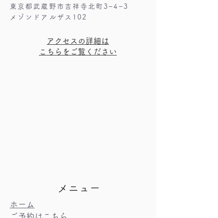
東京都武蔵野市吉祥寺北町3−4−3
メゾンドアルザス102
​アクセスの詳細は
こちらをご覧ください
メニュー
​ホーム
​ご予約はこちら