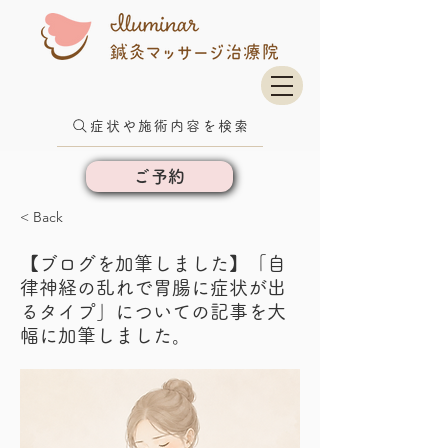
症状や施術内容を検索
ご予約
< Back
【ブログを加筆しました】「自
律神経の乱れで胃腸に症状が出
るタイプ」についての記事を大
幅に加筆しました。