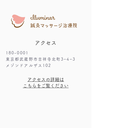
アクセス
180-0001
東京都武蔵野市吉祥寺北町3−4−3
メゾンドアルザス102
​アクセスの詳細は
こちらをご覧ください