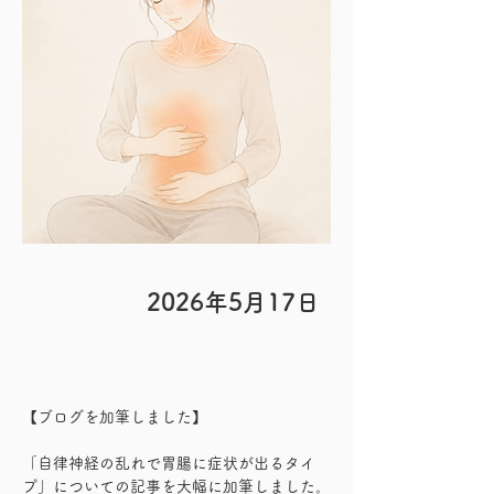
2026年5月17日
【ブログを加筆しました】
「自律神経の乱れで胃腸に症状が出るタイ
プ」についての記事を大幅に加筆しました。