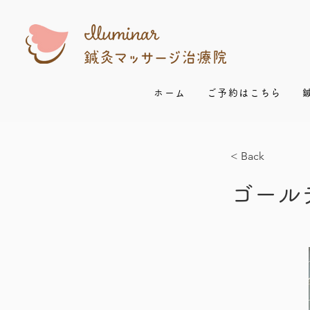
ホーム
ご予約はこちら
< Back
ゴール