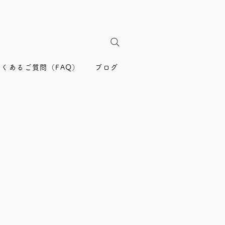
よくあるご質問（FAQ）
ブログ