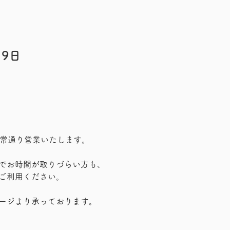
月9日
は通常通り営業いたします。
でお時間が取りづらい方も、
ご利用ください。
ージより承っております。