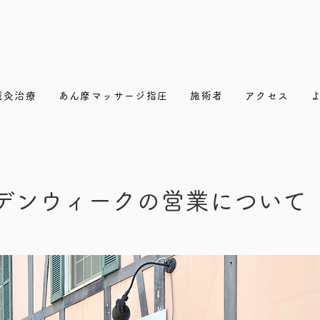
鍼灸治療
あん摩マッサージ指圧
施術者
アクセス
デンウィークの営業について