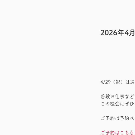
2026年4
4/29（祝）
普段お仕事など
この機会にぜひ
ご予約は予約ペ
ご予約はこちら