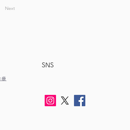
Next
SNS
治療